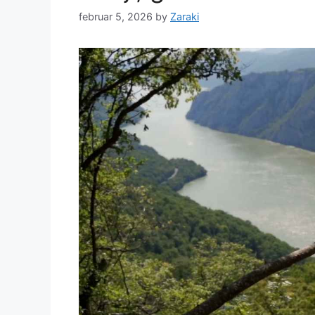
februar 5, 2026
by
Zaraki